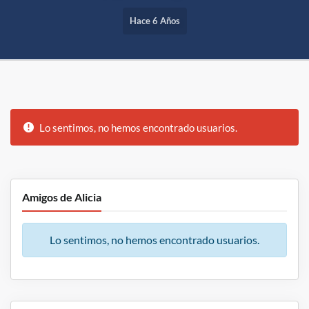
Hace 6 Años
Ordenar por:
Amigos
Lo sentimos, no hemos encontrado usuarios.
Amigos de Alicia
Lo sentimos, no hemos encontrado usuarios.