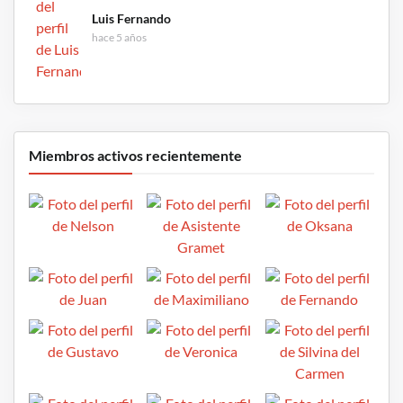
Luis Fernando
hace 5 años
Miembros activos recientemente