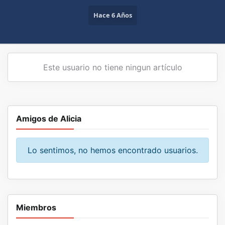
Hace 6 Años
Este usuario no tiene ningun artículo
Amigos de Alicia
Lo sentimos, no hemos encontrado usuarios.
Miembros