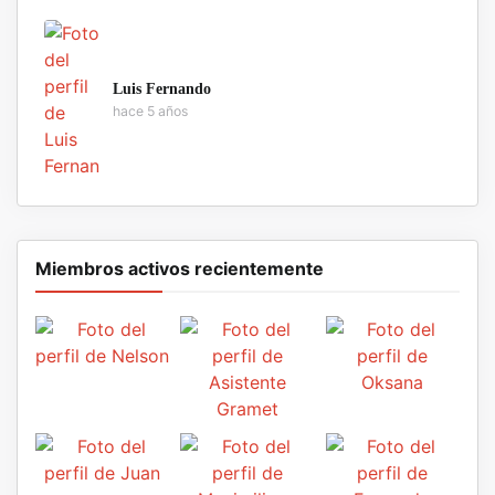
Luis Fernando
hace 5 años
Miembros activos recientemente