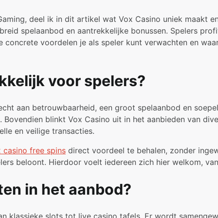
 iGaming, deel ik in dit artikel wat Vox Casino uniek maakt
reid spelaanbod en aantrekkelijke bonussen. Spelers profit
ke concrete voordelen je als speler kunt verwachten en wa
kelijk voor spelers?
echt aan betrouwbaarheid, een groot spelaanbod en soepel
. Bovendien blinkt Vox Casino uit in het aanbieden van div
lle en veilige transacties.
 casino free spins
direct voordeel te behalen, zonder ing
elers beloont. Hierdoor voelt iedereen zich hier welkom, v
ten in het aanbod?
an klassieke slots tot live casino tafels. Er wordt samen