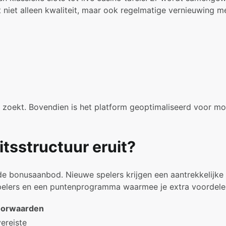
niet alleen kwaliteit, maar ook regelmatige vernieuwing me
hij zoekt. Bovendien is het platform geoptimaliseerd voor 
itsstructuur eruit?
ide bonusaanbod. Nieuwe spelers krijgen een aantrekkelijk
spelers en een puntenprogramma waarmee je extra voordele
orwaarden
ereiste