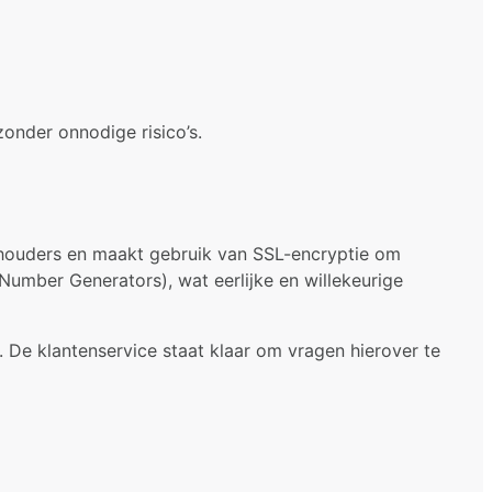
onder onnodige risico’s.
hthouders en maakt gebruik van SSL-encryptie om
umber Generators), wat eerlijke en willekeurige
n. De klantenservice staat klaar om vragen hierover te