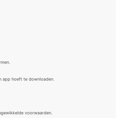
rmen.
en app hoeft te downloaden.
ingewikkelde voorwaarden.