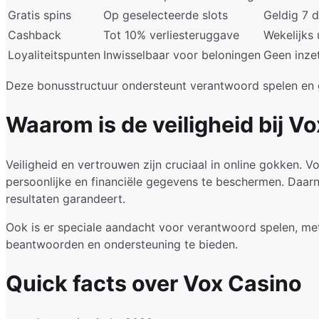
Gratis spins
Op geselecteerde slots
Geldig 7 
Cashback
Tot 10% verliesteruggave
Wekelijks 
Loyaliteitspunten
Inwisselbaar voor beloningen
Geen inze
Deze bonusstructuur ondersteunt verantwoord spelen en g
Waarom is de veiligheid bij 
Veiligheid en vertrouwen zijn cruciaal in online gokken.
persoonlijke en financiële gegevens te beschermen. Daarn
resultaten garandeert.
Ook is er speciale aandacht voor verantwoord spelen, met o
beantwoorden en ondersteuning te bieden.
Quick facts over Vox Casino