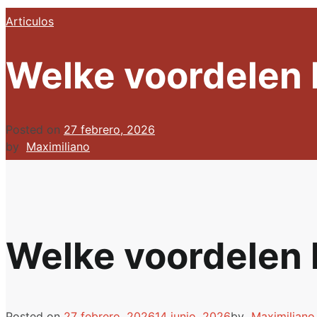
Articulos
Welke voordelen h
Posted on
27 febrero, 2026
by
Maximiliano
Welke voordelen h
Posted on
27 febrero, 2026
14 junio, 2026
by
Maximiliano