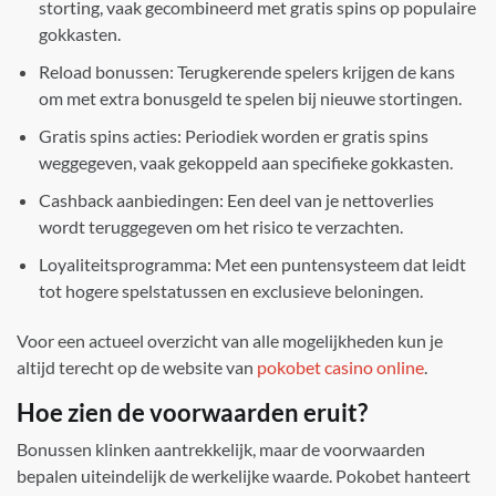
storting, vaak gecombineerd met gratis spins op populaire
gokkasten.
Reload bonussen: Terugkerende spelers krijgen de kans
om met extra bonusgeld te spelen bij nieuwe stortingen.
Gratis spins acties: Periodiek worden er gratis spins
weggegeven, vaak gekoppeld aan specifieke gokkasten.
Cashback aanbiedingen: Een deel van je nettoverlies
wordt teruggegeven om het risico te verzachten.
Loyaliteitsprogramma: Met een puntensysteem dat leidt
tot hogere spelstatussen en exclusieve beloningen.
Voor een actueel overzicht van alle mogelijkheden kun je
altijd terecht op de website van
pokobet casino online
.
Hoe zien de voorwaarden eruit?
Bonussen klinken aantrekkelijk, maar de voorwaarden
bepalen uiteindelijk de werkelijke waarde. Pokobet hanteert