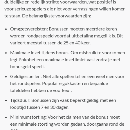
duidelijke en redelijk strikte voorwaarden, wat positief is
voor serieuze spelers die niet voor verrassingen willen komen
te staan. De belangrijkste voorwaarden zijn:
Omgzetsvereisten: Bonussen moeten meerdere keren
worden rondgespeeld voordat uitbetaling mogelijk is. Dit
varieert meestal tussen de 25 en 40 keer.
Maximale inzet tijdens bonus: Om misbruik te voorkomen
legt Pokobet een maximale inzetlimiet vast zodra je met
bonusgeld speelt.
Geldige spellen: Niet alle spellen tellen evenveel mee voor
het rondspelen. Populaire gokkasten en bepaalde
tafeldelen hebben de voorkeur.
Tijdsduur: Bonussen zijn vaak beperkt geldig, met een
looptijd tussen 7 en 30 dagen.
Minimumstorting: Voor het claimen van de bonus moet
een minimale storting worden gedaan, doorgaans rond de