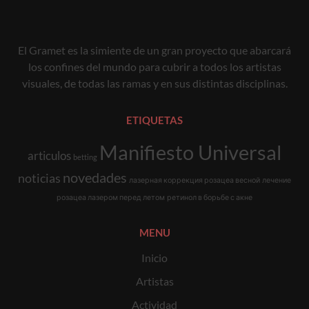
El Gramet es la simiente de un gran proyecto que abarcará
los confines del mundo para cubrir a todos los artistas
visuales, de todas las ramas y en sus distintas disciplinas.
ETIQUETAS
Manifiesto Universal
articulos
betting
novedades
noticias
лазерная коррекция розацеа весной
лечение
розацеа лазером перед летом
ретинол в борьбе с акне
MENU
Inicio
Artistas
Actividad