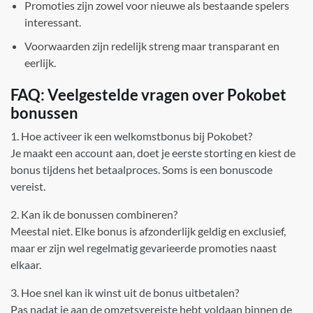
Promoties zijn zowel voor nieuwe als bestaande spelers
interessant.
Voorwaarden zijn redelijk streng maar transparant en
eerlijk.
FAQ: Veelgestelde vragen over Pokobet
bonussen
1. Hoe activeer ik een welkomstbonus bij Pokobet?
Je maakt een account aan, doet je eerste storting en kiest de
bonus tijdens het betaalproces. Soms is een bonuscode
vereist.
2. Kan ik de bonussen combineren?
Meestal niet. Elke bonus is afzonderlijk geldig en exclusief,
maar er zijn wel regelmatig gevarieerde promoties naast
elkaar.
3. Hoe snel kan ik winst uit de bonus uitbetalen?
Pas nadat je aan de omzetsvereiste hebt voldaan binnen de