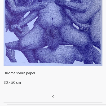
Birome sobre papel
30 x 50 cm
Navegación de entradas