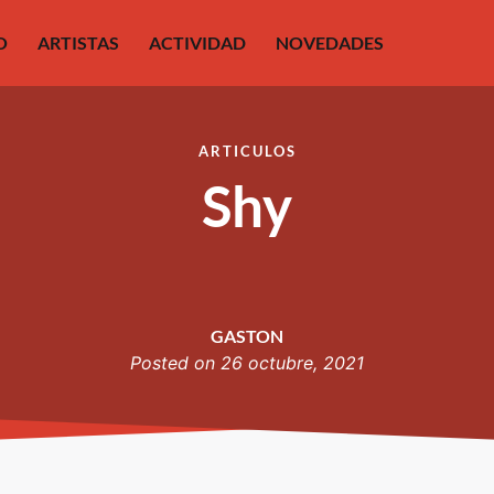
O
ARTISTAS
ACTIVIDAD
NOVEDADES
ARTICULOS
Shy
GASTON
Posted on
26 octubre, 2021