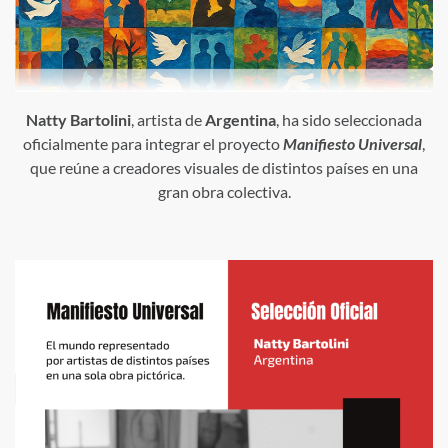
Natty Bartolini
, artista de
Argentina
, ha sido seleccionada
oficialmente para integrar el proyecto
Manifiesto Universal
,
que reúne a creadores visuales de distintos países en una
gran obra colectiva.