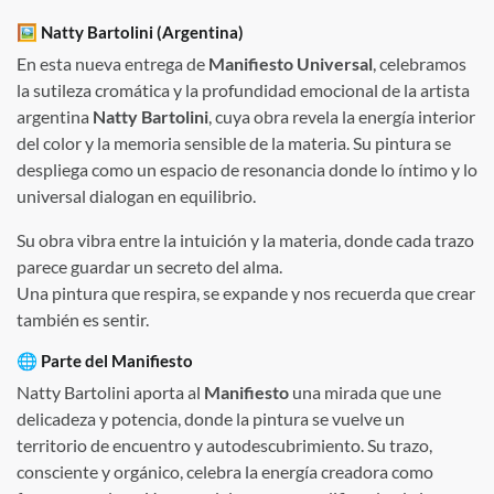
🖼
Natty Bartolini
(Argentina)
En esta nueva entrega de
Manifiesto Universal
, celebramos
la sutileza cromática y la profundidad emocional de la artista
argentina
Natty Bartolini
, cuya obra revela la energía interior
del color y la memoria sensible de la materia. Su pintura se
despliega como un espacio de resonancia donde lo íntimo y lo
universal dialogan en equilibrio.
Su obra vibra entre la intuición y la materia, donde cada trazo
parece guardar un secreto del alma.
Una pintura que respira, se expande y nos recuerda que crear
también es sentir.
🌐
Parte del Manifiesto
Natty Bartolini aporta al
Manifiesto
una mirada que une
delicadeza y potencia, donde la pintura se vuelve un
territorio de encuentro y autodescubrimiento. Su trazo,
consciente y orgánico, celebra la energía creadora como