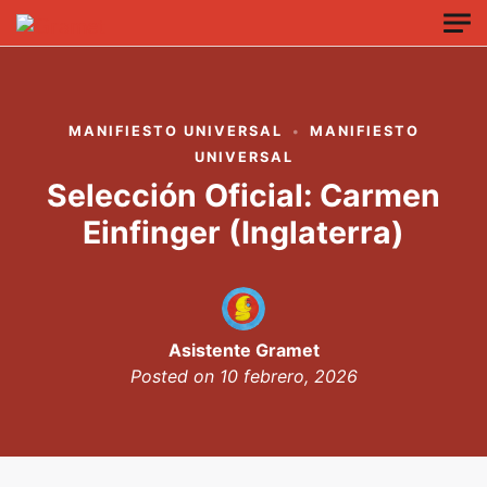
Skip to main content
MANIFIESTO UNIVERSAL
MANIFIESTO
UNIVERSAL
Selección Oficial: Carmen
Einfinger (Inglaterra)
Asistente Gramet
Posted on
10 febrero, 2026