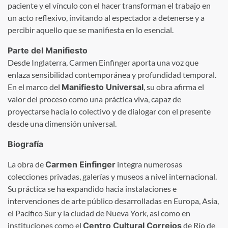
paciente y el vínculo con el hacer transforman el trabajo en
un acto reflexivo, invitando al espectador a detenerse y a
percibir aquello que se manifiesta en lo esencial.
Parte del Manifiesto
Desde Inglaterra, Carmen Einfinger aporta una voz que
enlaza sensibilidad contemporánea y profundidad temporal.
En el marco del
Manifiesto Universal
, su obra afirma el
valor del proceso como una práctica viva, capaz de
proyectarse hacia lo colectivo y de dialogar con el presente
desde una dimensión universal.
Biografía
La obra de
Carmen Einfinger
integra numerosas
colecciones privadas, galerías y museos a nivel internacional.
Su práctica se ha expandido hacia instalaciones e
intervenciones de arte público desarrolladas en Europa, Asia,
el Pacífico Sur y la ciudad de Nueva York, así como en
instituciones como el
Centro Cultural Correios
de Río de