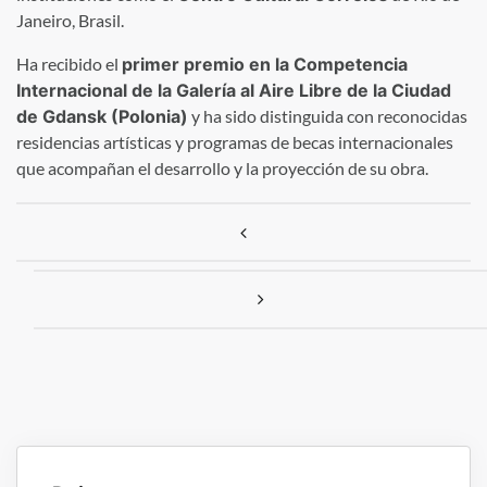
Janeiro, Brasil.
Ha recibido el
primer premio en la Competencia
Internacional de la Galería al Aire Libre de la Ciudad
de Gdansk (Polonia)
y ha sido distinguida con reconocidas
residencias artísticas y programas de becas internacionales
que acompañan el desarrollo y la proyección de su obra.
Navegación de entradas