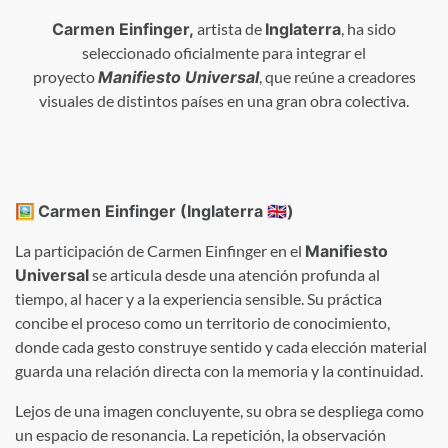
Carmen Einfinger,
artista de
Inglaterra
, ha sido
seleccionado oficialmente para integrar el
proyecto
Manifiesto Universal
, que reúne a creadores
visuales de distintos países en una gran obra colectiva.
🖼
Carmen Einfinger (Inglaterra 🇬🇧)
La participación de Carmen Einfinger en el
Manifiesto
Universal
se articula desde una atención profunda al
tiempo, al hacer y a la experiencia sensible. Su práctica
concibe el proceso como un territorio de conocimiento,
donde cada gesto construye sentido y cada elección material
guarda una relación directa con la memoria y la continuidad.
Lejos de una imagen concluyente, su obra se despliega como
un espacio de resonancia. La repetición, la observación