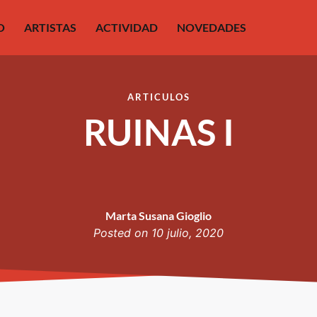
O
ARTISTAS
ACTIVIDAD
NOVEDADES
ARTICULOS
RUINAS I
Marta Susana Gioglio
Posted on
10 julio, 2020