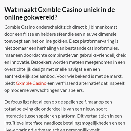
Wat maakt Gxmble Casino uniek in de
online gokwereld?
Gxmble Casino onderscheidt zich direct bij binnenkomst
door een frisse en heldere sfeer die een nieuwe dimensie
toevoegt aan het online gokken. Deze platformervaring is
niet zomaar een herhaling van bestaande casinoformules,
maar een doordachte combinatie van gebruiksvriendelijkheid
en innovatie. Bezoekers worden meteen meegenomen in een
overzichtelijk design met snelle navigatie en een
aantrekkelijk spelaanbod. Voor wie bekend is met de markt,
biedt
Gxmble Casino
een verfrissend alternatief dat inspeelt
op moderne verwachtingen van spelers.
De focus ligt niet alleen op de spellen zelf, maar op een
totaalbeleving die onderdeel is van een nieuw soort
interactie tussen speler en platform. Dit vertaalt zich in een
intuïtieve interface, naadloze betalingsmogelijkheden en een
live-ervaring die dynamisch en persoonlijk voelt.