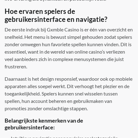
Hoe ervaren spelers de
gebruikersinterface en navigatie?
De eerste indruk bij Gxmble Casino is er één van overzicht en
snelheid. Het menu is bewust simpel gehouden zodat spelers
zonder omwegen hun favoriete spellen kunnen vinden. Dit is
essentieel, want in de wereld van online casino’s verliezen
veel aanbieders zich in complexe menusystemen die juist
frustreren.
Daarnaast is het design responsief, waardoor ook op mobiele
apparaten alles soepel werkt. Dit verhoogt het plezier en de
toegankelijkheid. Spelers kunnen snel wisselen tussen
spellen, hun account beheren en gebruikmaken van
promoties zonder omslachtige stappen.
Belangrijkste kenmerken van de
gebruikersinterface: