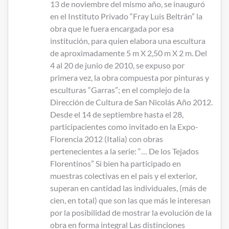
13 de noviembre del mismo año, se inauguró
en el Instituto Privado “Fray Luis Beltrán” la
obra que le fuera encargada por esa
institución, para quien elabora una escultura
de aproximadamente 5 m X 2,50 m X 2 m. Del
4 al 20 de junio de 2010, se expuso por
primera vez, la obra compuesta por pinturas y
esculturas “Garras”; en el complejo de la
Dirección de Cultura de San Nicolás Año 2012.
Desde el 14 de septiembre hasta el 28,
participacientes como invitado en la Expo-
Florencia 2012 (Italia) con obras
pertenecientes a la serie: “… De los Tejados
Florentinos” Si bien ha participado en
muestras colectivas en el país y el exterior,
superan en cantidad las individuales, (más de
cien, en total) que son las que más le interesan
por la posibilidad de mostrar la evolución de la
obra en forma integral Las distinciones