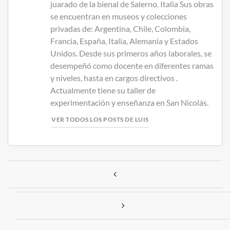
juarado de la bienal de Salerno. Italia Sus obras
se encuentran en museos y colecciones
privadas de: Argentina, Chile, Colombia,
Francia, España, Italia, Alemania y Estados
Unidos. Desde sus primeros años laborales, se
desempeñó como docente en diferentes ramas
y niveles, hasta en cargos directivos .
Actualmente tiene su taller de
experimentación y enseñanza en San Nicolás.
VER TODOS LOS POSTS DE LUIS
Navegación de entradas