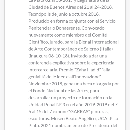
Ciudad de Buenos Aires del 21 al 24-2018.
Tecmópolis de junio a octubre 2018.
Producido en forma conjunta con el Servicio
Penitenciario Bonaerense. Convocado
nuevamente como miembro del Comité
Científico, jurado, para la Bienal Internacional
de Arte Contemporáneo de Salerno (Italia)
(inaugura 06-10-18). Invitado a dar una
conferencia explicativa sobre la experiencia
intercarcelaria. Premio "Zaha Hadid" "alla
genialità delle idee e all'innovazione".
Noviembre 2018, gana una beca otorgada por
el Fondo Nacional de las Artes, para
desarrollar un proyecto de formación en la
Unidad Penal Nº 3 en el año 2019. 2019 del 7-
6 al 15 del 7 expone “GARRAS” pinturas,
esculturas. Museo Beato Angélico, UCALP La
Plata. 2021 nombramiento de Presidente del