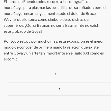
El sordo de Fuendetodos recurre a la iconografía del
murciélago para plasmar las pesadillas de su soñador; pero el
murciélago, encarna igualmente todo el dolor de Bruce
Wayne, que lo toma como símbolo de su disfraz de
superhéroe. ¡Quizá Batman no sería Batman, de no existir
este grabado de Goya!
Por todo esto, y por mucho más, esta exposición es el mejor
modo de conocer de primera mano la relación que existe
entre Goya y un arte tan importante en el siglo XXI como es
el cómic.
Navegación de entradas