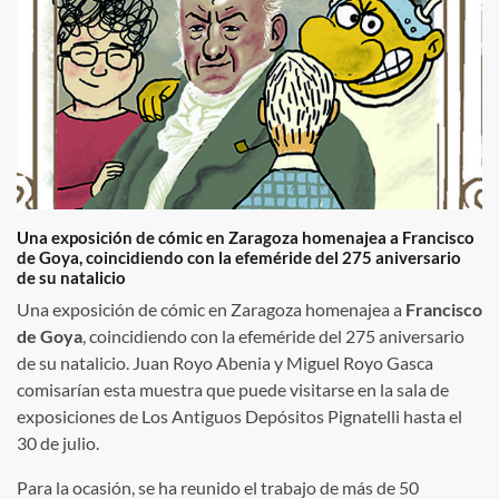
Una exposición de cómic en Zaragoza homenajea a Francisco
de Goya, coincidiendo con la efeméride del 275 aniversario
de su natalicio
Una exposición de cómic en Zaragoza homenajea a
Francisco
de Goya
, coincidiendo con la efeméride del 275 aniversario
de su natalicio. Juan Royo Abenia y Miguel Royo Gasca
comisarían esta muestra que puede visitarse en la sala de
exposiciones de Los Antiguos Depósitos Pignatelli hasta el
30 de julio.
Para la ocasión, se ha reunido el trabajo de más de 50