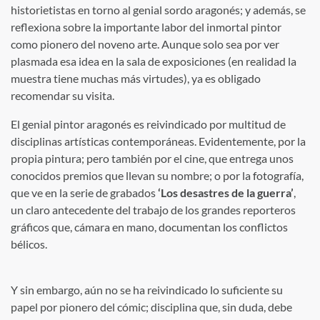
historietistas en torno al genial sordo aragonés; y además, se
reflexiona sobre la importante labor del inmortal pintor
como pionero del noveno arte. Aunque solo sea por ver
plasmada esa idea en la sala de exposiciones (en realidad la
muestra tiene muchas más virtudes), ya es obligado
recomendar su visita.
El genial pintor aragonés es reivindicado por multitud de
disciplinas artísticas contemporáneas. Evidentemente, por la
propia pintura; pero también por el cine, que entrega unos
conocidos premios que llevan su nombre; o por la fotografía,
que ve en la serie de grabados
‘Los desastres de la guerra’
,
un claro antecedente del trabajo de los grandes reporteros
gráficos que, cámara en mano, documentan los conflictos
bélicos.
Y sin embargo, aún no se ha reivindicado lo suficiente su
papel por pionero del cómic; disciplina que, sin duda, debe