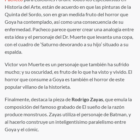
Historia del Arte, están de acuerdo en que las pinturas de la
Quinta del Sordo, son en gran medida fruto del horror que
Goya ha contemplado, así como una consecuencia de su
enfermedad. Pacheco parece querer crear una analogía entre
esta idea y el personaje del Dr. Muerte que levanta una copa,
con el cuadro de ‘Saturno devorando a su hijo’ situado a su
espalda.
Victor von Muerte es un personaje que también ha sufrido
mucho; y su oscuridad, es fruto de lo que ha visto y vivido. El
horror que consume a Goya es también el horror de este
popular villano de la historieta.
Finalmente, destaca la pieza de
Rodrigo Zayas
, que emula la
composición del famoso grabado de El sueño de la razón
produce monstruos. Zayas utiliza el personaje de Batman, y
al hacerlo construye un inteligentísimo paralelismo entre
Goya y el cómic.