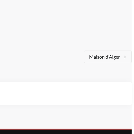
Maison d’Alger