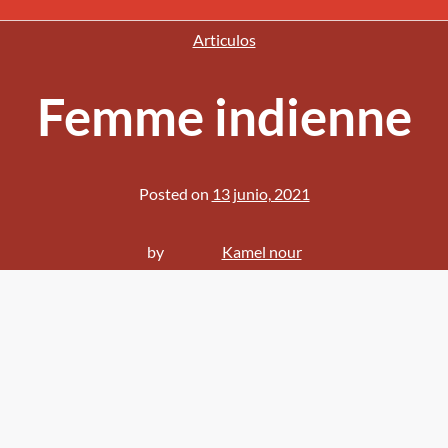
Articulos
Femme indienne
Posted on
13 junio, 2021
by
Kamel nour