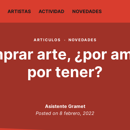
ARTISTAS
ACTIVIDAD
NOVEDADES
ARTICULOS
NOVEDADES
prar arte, ¿por am
por tener?
Asistente Gramet
Posted on
8 febrero, 2022