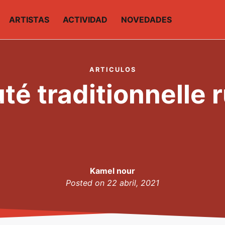
ARTISTAS
ACTIVIDAD
NOVEDADES
ARTICULOS
té traditionnelle 
Kamel nour
Posted on
22 abril, 2021