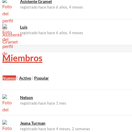
Asistente Gramet
registrado hace hace 6 años, 4 meses
Luis
registrado hace hace 6 años, 4 meses
Miembros
Nuevos
|
Activo
|
Popular
Nelson
registrado hace hace 1 mes
Jeana Turman
registrado hace hace 4 meses, 2 semanas