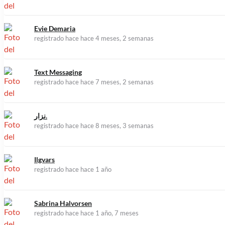
Evie Demaria
registrado hace hace 4 meses, 2 semanas
Text Messaging
registrado hace hace 7 meses, 2 semanas
نزار.
registrado hace hace 8 meses, 3 semanas
Ilgvars
registrado hace hace 1 año
Sabrina Halvorsen
registrado hace hace 1 año, 7 meses