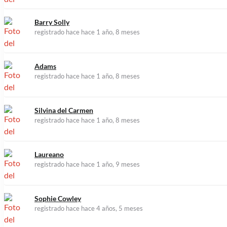
Barry Solly
registrado hace hace 1 año, 8 meses
Adams
registrado hace hace 1 año, 8 meses
Silvina del Carmen
registrado hace hace 1 año, 8 meses
Laureano
registrado hace hace 1 año, 9 meses
Sophie Cowley
registrado hace hace 4 años, 5 meses