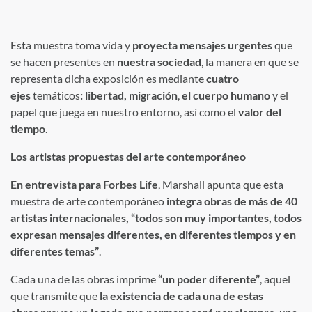
Esta muestra toma vida y
proyecta mensajes urgentes
que
se hacen presentes en
nuestra sociedad
, la manera en que se
representa dicha exposición es mediante
cuatro
ejes
temáticos
: libertad, migración
,
el
cuerpo humano
y el
papel que juega en nuestro entorno, así como el
valor del
tiempo
.
Los artistas propuestas del arte contemporáneo
En entrevista para Forbes Life
, Marshall apunta que esta
muestra de arte contemporáneo
integra obras de más de 40
artistas internacionales,
“todos son muy importantes, todos
expresan mensajes diferentes, en diferentes tiempos y en
diferentes temas”
.
Cada una de las obras imprime
“un poder diferente”
, aquel
que transmite que
la existencia de cada una de estas