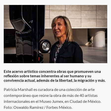
Este acervo artístico concentra obras que promueven una
reflexión sobre temas inherentes al ser humano y su
convivencia actual, además de la libertad, la migración y más.
Patricia Marshall es curadora de una colección de arte
contemporáneo que reúne la obra de más de 40 artistas
internacionales en el Museo Jumex, en Ciudad de México.
Foto: Oswaldo Ramírez / Forbes México.