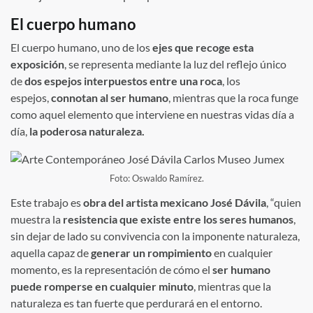
El cuerpo humano
El cuerpo humano, uno de los
ejes que recoge esta
exposición
, se representa mediante la luz del reflejo único
de
dos espejos interpuestos entre una roca
, los
espejos,
connotan al ser humano
, mientras que la roca funge
como aquel elemento que interviene en nuestras vidas día a
día,
la poderosa naturaleza.
Foto: Oswaldo Ramírez.
Este trabajo es
obra del artista mexicano José Dávila
, “quien
muestra la
resistencia que existe entre los seres humanos
,
sin dejar de lado su convivencia con la imponente naturaleza,
aquella capaz de
generar un rompimiento
en cualquier
momento, es la representación de cómo el
ser humano
puede romperse en cualquier minuto
, mientras que la
naturaleza es tan fuerte que perdurará en el entorno.