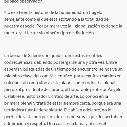
público observador.
No existe en la historia de la humanidad, un flagelo
semejante como el que está azotando a la totalidad de
nuestra especie. Por primera vez la globalización extiende la
muerte y el terror sin ningún tipo de distinción.
La bienal de Salerno, no queda fuera estas terribles
consecuencias, debiendo postergarse una y otra vez. Entre
esperas y búsquedas de un tiempo de encuentro, se nos va un
miembro clave del comité científico, para seguir su camino en
soledad, tal como vino a este plano; como todos. La bienal
pierde al presidente del jurado, al honorable profesor Ángelo
Calabrese, historiador y crítico de arte. Lo conocí en la
primera bienal y traté de estar siempre cerca, porque era una
verdadera fuente de sabiduría. De ahí en adelante, no lo
perdía de vista porque era de esas personas que despertaban
admiración y respeto. Una cosa es la fama y otra es el