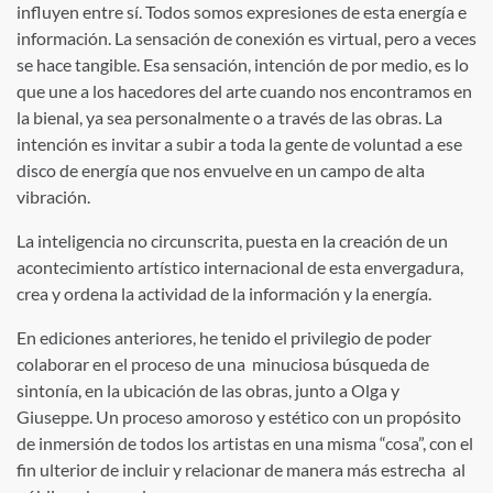
influyen entre sí. Todos somos expresiones de esta energía e
información. La sensación de conexión es virtual, pero a veces
se hace tangible. Esa sensación, intención de por medio, es lo
que une a los hacedores del arte cuando nos encontramos en
la bienal, ya sea personalmente o a través de las obras. La
intención es invitar a subir a toda la gente de voluntad a ese
disco de energía que nos envuelve en un campo de alta
vibración.
La inteligencia no circunscrita, puesta en la creación de un
acontecimiento artístico internacional de esta envergadura,
crea y ordena la actividad de la información y la energía.
En ediciones anteriores, he tenido el privilegio de poder
colaborar en el proceso de una minuciosa búsqueda de
sintonía, en la ubicación de las obras, junto a Olga y
Giuseppe. Un proceso amoroso y estético con un propósito
de inmersión de todos los artistas en una misma “cosa”, con el
fin ulterior de incluir y relacionar de manera más estrecha al