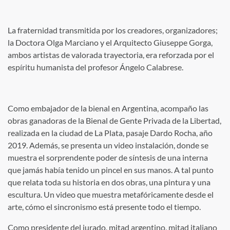
La fraternidad transmitida por los creadores, organizadores;
la Doctora Olga Marciano y el Arquitecto Giuseppe Gorga,
ambos artistas de valorada trayectoria, era reforzada por el
espíritu humanista del profesor Ángelo Calabrese.
Como embajador de la bienal en Argentina, acompaño las
obras ganadoras de la Bienal de Gente Privada de la Libertad,
realizada en la ciudad de La Plata, pasaje Dardo Rocha, año
2019. Además, se presenta un video instalación, donde se
muestra el sorprendente poder de síntesis de una interna
que jamás había tenido un pincel en sus manos. A tal punto
que relata toda su historia en dos obras, una pintura y una
escultura. Un video que muestra metafóricamente desde el
arte, cómo el sincronismo está presente todo el tiempo.
Como presidente del jurado, mitad argentino, mitad italiano