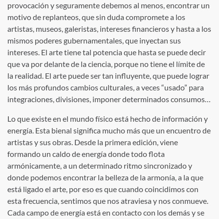
provocación y seguramente debemos al menos, encontrar un
motivo de replanteos, que sin duda compromete a los
artistas, museos, galeristas, intereses financieros y hasta a los
mismos poderes gubernamentales, que inyectan sus
intereses. El arte tiene tal potencia que hasta se puede decir
que va por delante de la ciencia, porque no tiene el límite de
la realidad. El arte puede ser tan influyente, que puede lograr
los más profundos cambios culturales, a veces “usado” para
integraciones, divisiones, imponer determinados consumos…
Lo que existe en el mundo físico está hecho de información y
energía. Esta bienal significa mucho más que un encuentro de
artistas y sus obras. Desde la primera edición, viene
formando un caldo de energía donde todo flota
armónicamente, a un determinado ritmo sincronizado y
donde podemos encontrar la belleza de la armonía, a la que
está ligado el arte, por eso es que cuando coincidimos con
esta frecuencia, sentimos que nos atraviesa y nos conmueve.
Cada campo de energía está en contacto con los demás y se