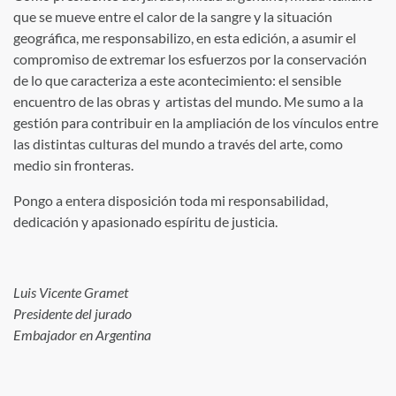
que se mueve entre el calor de la sangre y la situación
geográfica, me responsabilizo, en esta edición, a asumir el
compromiso de extremar los esfuerzos por la conservación
de lo que caracteriza a este acontecimiento: el sensible
encuentro de las obras y artistas del mundo. Me sumo a la
gestión para contribuir en la ampliación de los vínculos entre
las distintas culturas del mundo a través del arte, como
medio sin fronteras.
Pongo a entera disposición toda mi responsabilidad,
dedicación y apasionado espíritu de justicia.
Luis Vicente Gramet
Presidente del jurado
Embajador en Argentina