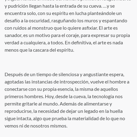
y pudrición llegan hasta la entrada de su cueva. …y se
encuentra solo, con su espíritu en lucha planteándole un
desafío a la oscuridad, rasguñando los muros y espantando
con ruidos al monstruo que lo quiere asfixiar. El arte es
sanador, es un motivo para el coraje, para expresar su propia
verdad a cualquiera, a todos. En definitiva, el arte es nada
menos que la cascara del espíritu.
Después de un tiempo de silenciosa y angustiante espera,
agotadas las instancias de introspección, vuelve el hombre a
conectarse con su propia esencia, la misma de aquellos
primeros hombres. Hoy, desde la cueva, la tecnología nos
permite gritarle al mundo. Además de alimentarse y
reproducirse, la necesidad de dejar un legado en la huella
sigue intacta, algo que prueba la materialidad de lo que no
vemos ni de nosotros mismos.