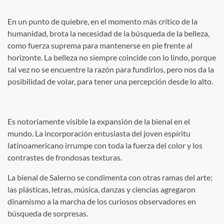
En un punto de quiebre, en el momento más crítico de la
humanidad, brota la necesidad de la búsqueda de la belleza,
como fuerza suprema para mantenerse en pie frente al
horizonte. La belleza no siempre coincide con lo lindo, porque
tal vez no se encuentre la razón para fundirlos, pero nos da la
posibilidad de volar, para tener una percepción desde lo alto.
Es notoriamente visible la expansión de la bienal en el
mundo. La incorporación entusiasta del joven espíritu
latinoamericano irrumpe con toda la fuerza del color y los
contrastes de frondosas texturas.
La bienal de Salerno se condimenta con otras ramas del arte;
las plásticas, letras, música, danzas y ciencias agregaron
dinamismo a la marcha de los curiosos observadores en
búsqueda de sorpresas.