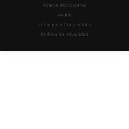
Acerca de Nosotros
Ayuda
Términos y Condiciones
Política de Privacidad