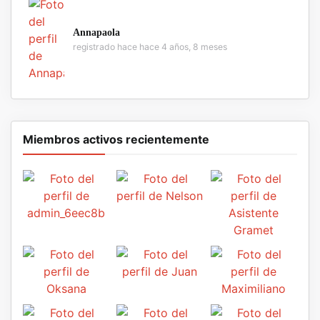
Annapaola
registrado hace hace 4 años, 8 meses
Miembros activos recientemente