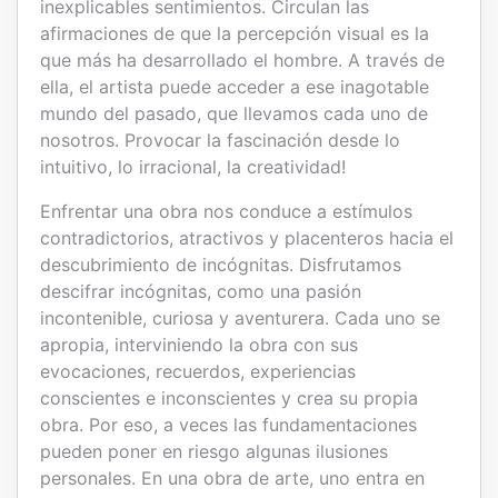
inexplicables sentimientos. Circulan las
afirmaciones de que la percepción visual es la
que más ha desarrollado el hombre. A través de
ella, el artista puede acceder a ese inagotable
mundo del pasado, que llevamos cada uno de
nosotros. Provocar la fascinación desde lo
intuitivo, lo irracional, la creatividad!
Enfrentar una obra nos conduce a estímulos
contradictorios, atractivos y placenteros hacia el
descubrimiento de incógnitas. Disfrutamos
descifrar incógnitas, como una pasión
incontenible, curiosa y aventurera. Cada uno se
apropia, interviniendo la obra con sus
evocaciones, recuerdos, experiencias
conscientes e inconscientes y crea su propia
obra. Por eso, a veces las fundamentaciones
pueden poner en riesgo algunas ilusiones
personales. En una obra de arte, uno entra en