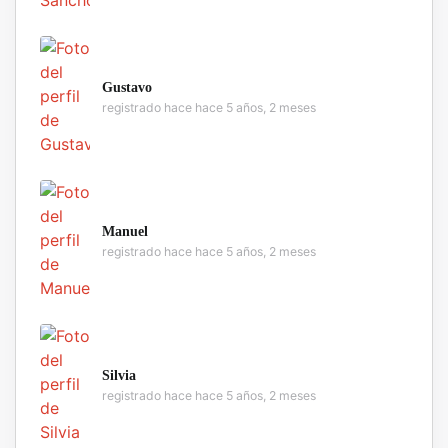
Gustavo
registrado hace hace 5 años, 2 meses
Manuel
registrado hace hace 5 años, 2 meses
Silvia
registrado hace hace 5 años, 2 meses