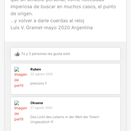
imperiosa de buscar en muchos casos, el punto
de origen.
…y volver a darle cuerdas al reloj
Luis V. Gramet-mayo 2020 Argentina
Tú y
5
personas les gusta esto
Ruben
23 agosto 2020
precioso !!
Oksana
27 agosto 2020
Das Licht des Lebens in der Welt der Toten!
Unglaublich !!!