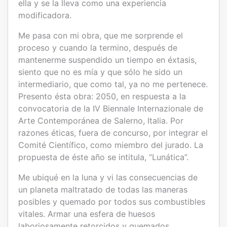
ella y se la lleva como una experiencia
modificadora.
Me pasa con mi obra, que me sorprende el
proceso y cuando la termino, después de
mantenerme suspendido un tiempo en éxtasis,
siento que no es mía y que sólo he sido un
intermediario, que como tal, ya no me pertenece.
Presento ésta obra: 2050, en respuesta a la
convocatoria de la IV Biennale Internazionale de
Arte Contemporánea de Salerno, Italia. Por
razones éticas, fuera de concurso, por integrar el
Comité Científico, como miembro del jurado. La
propuesta de éste año se intitula, “Lunática”.
Me ubiqué en la luna y vi las consecuencias de
un planeta maltratado de todas las maneras
posibles y quemado por todos sus combustibles
vitales. Armar una esfera de huesos
laboriosamente retorcidos y quemados,