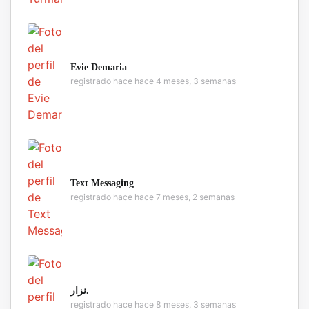
Evie Demaria
registrado hace hace 4 meses, 3 semanas
Text Messaging
registrado hace hace 7 meses, 2 semanas
نزار.
registrado hace hace 8 meses, 3 semanas