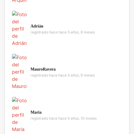
Adrián
registrado hace hace 5 años, 9 meses
MauroRavera
registrado hace hace 5 años, 9 meses
Maria
registrado hace hace 5 años, 10 meses