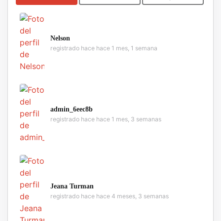
Nelson
registrado hace hace 1 mes, 1 semana
admin_6eec8b
registrado hace hace 1 mes, 3 semanas
Jeana Turman
registrado hace hace 4 meses, 3 semanas