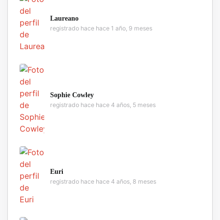
Laureano
registrado hace hace 1 año, 9 meses
Sophie Cowley
registrado hace hace 4 años, 5 meses
Euri
registrado hace hace 4 años, 8 meses