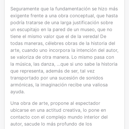
Seguramente que la fundamentación se hizo más
exigente frente a una obra conceptual, que hasta
podría tratarse de una larga justificación sobre
un escupitajo en la pared de un museo, que no
tiene el mismo valor que el de la vereda! De
todas maneras, célebres obras de la historia del
arte, cuando uno incorpora la intención del autor,
se valoriza de otra manera. Lo mismo pasa con
la música, las danza, …que si uno sabe la historia
que representa, además de ser, tal vez
transportado por una sucesión de sonidos
armónicas, la imaginación recibe una valiosa
ayuda.
Una obra de arte, propone al espectador
ubicarse en una actitud creativa, lo pone en
contacto con el complejo mundo interior del
autor, sacude lo más profundo de los